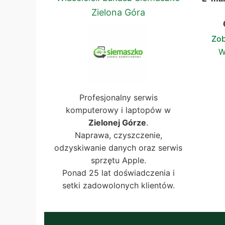
Zielona Góra
Zob
W
Profesjonalny serwis
komputerowy i laptopów w
Zielonej Górze
.
Naprawa, czyszczenie,
odzyskiwanie danych oraz serwis
sprzętu Apple.
Ponad 25 lat doświadczenia i
setki zadowolonych klientów.