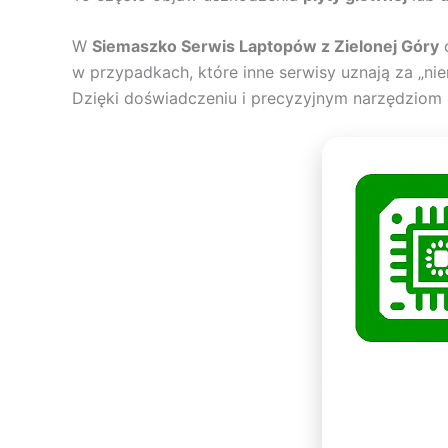
W
Siemaszko Serwis Laptopów z Zielonej Góry
w przypadkach, które inne serwisy uznają za „nie
Dzięki doświadczeniu i precyzyjnym narzędziom p