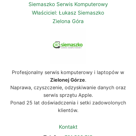
Siemaszko Serwis Komputerowy
Właściciel: Łukasz Siemaszko
Zielona Góra
Profesjonalny serwis komputerowy i laptopów w
Zielonej Górze
.
Naprawa, czyszczenie, odzyskiwanie danych oraz
serwis sprzętu Apple.
Ponad 25 lat doświadczenia i setki zadowolonych
klientów.
Kontakt