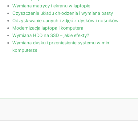
Wymiana matrycy i ekranu w laptopie
Czyszczenie układu chłodzenia i wymiana pasty
Odzyskiwanie danych i zdjęć z dysków i nośników
Modernizacja laptopa i komputera
Wymiana HDD na SSD – jakie efekty?
Wymiana dysku i przeniesienie systemu w mini
komputerze