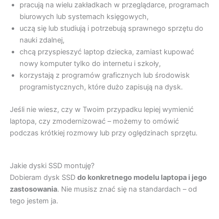
pracują na wielu zakładkach w przeglądarce, programach
biurowych lub systemach księgowych,
uczą się lub studiują i potrzebują sprawnego sprzętu do
nauki zdalnej,
chcą przyspieszyć laptop dziecka, zamiast kupować
nowy komputer tylko do internetu i szkoły,
korzystają z programów graficznych lub środowisk
programistycznych, które dużo zapisują na dysk.
Jeśli nie wiesz, czy w Twoim przypadku lepiej wymienić
laptopa, czy zmodernizować – możemy to omówić
podczas krótkiej rozmowy lub przy oględzinach sprzętu.
Jakie dyski SSD montuję?
Dobieram dysk SSD
do konkretnego modelu laptopa i jego
zastosowania
. Nie musisz znać się na standardach – od
tego jestem ja.