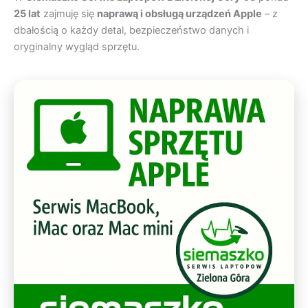
25 lat
zajmuję się
naprawą i obsługą urządzeń Apple
– z
dbałością o każdy detal, bezpieczeństwo danych i
oryginalny wygląd sprzętu.