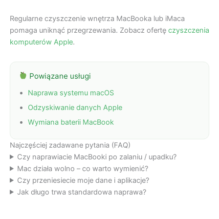
Regularne czyszczenie wnętrza MacBooka lub iMaca
pomaga uniknąć przegrzewania. Zobacz ofertę
czyszczenia
komputerów Apple
.
Powiązane usługi
Naprawa systemu macOS
Odzyskiwanie danych Apple
Wymiana baterii MacBook
Najczęściej zadawane pytania (FAQ)
Czy naprawiacie MacBooki po zalaniu / upadku?
Mac działa wolno – co warto wymienić?
Czy przeniesiecie moje dane i aplikacje?
Jak długo trwa standardowa naprawa?