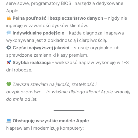
serwisowe, programatory BIOS i narzędzia dedykowane
Apple.
Pełna poufność i bezpieczeństwo danych
– nigdy nie
ingeruję w zawartość dysków klientów.
Indywidualne podejście
– każda diagnoza i naprawa
wykonywana jest z dokładnością i cierpliwością.
Części najwyższej jakości
– stosuję oryginalne lub
sprawdzone zamienniki klasy premium.
Szybka realizacja
– większość napraw wykonuję w 1–3
dni robocze.
Zawsze stawiam na jakość, rzetelność i
bezpieczeństwo – to właśnie dlatego klienci Apple wracają
do mnie od lat.
Obsługuję wszystkie modele Apple
Naprawiam i modernizuję komputery: