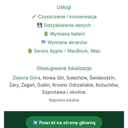
Usługi
Czyszczenie i konserwacja
Odzyskiwanie danych
Wymiana baterii
Wymiana ekranów
Serwis Apple – MacBook, iMac
Obsługiwane lokalizacje
Zielona Góra
, Nowa Sól, Sulechów, Świebodzin,
Żary, Żagań, Gubin, Krosno Odrzańskie, Kożuchów,
Szprotawa i okolice.
Naprawy lokalne
Powrót na stronę główną