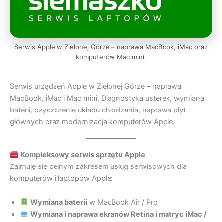
Serwis Apple w Zielonej Górze – naprawa MacBook, iMac oraz
komputerów Mac mini.
Serwis urządzeń Apple w Zielonej Górze – naprawa
MacBook, iMac i Mac mini. Diagnostyka usterek, wymiana
baterii, czyszczenie układu chłodzenia, naprawa płyt
głównych oraz modernizacja komputerów Apple.
Kompleksowy serwis sprzętu Apple
Zajmuję się pełnym zakresem usług serwisowych dla
komputerów i laptopów Apple:
Wymiana baterii
w MacBook Air / Pro
Wymiana i naprawa ekranów Retina i matryc iMac /