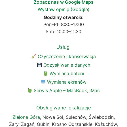
Zobacz nas w Google Maps
Wystaw opinię (Google)
Godziny otwarcia:
Pon–Pt: 8:30–17:00
Sob: 10:00–11:30
Usługi
Czyszczenie i konserwacja
Odzyskiwanie danych
Wymiana baterii
Wymiana ekranów
Serwis Apple – MacBook, iMac
Obsługiwane lokalizacje
Zielona Góra
, Nowa Sól, Sulechów, Świebodzin,
Żary, Żagań, Gubin, Krosno Odrzańskie, Kożuchów,