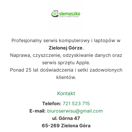
Profesjonalny serwis komputerowy i laptopów w
Zielonej Górze
.
Naprawa, czyszczenie, odzyskiwanie danych oraz
serwis sprzętu Apple.
Ponad 25 lat doświadczenia i setki zadowolonych
klientów.
Kontakt
Telefon:
721 523 715
E-mail:
biuroserwisu@gmail.com
ul. Górna 47
65-269 Zielona Góra