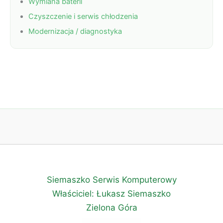
Wymiana baterii
Czyszczenie i serwis chłodzenia
Modernizacja / diagnostyka
Siemaszko Serwis Komputerowy
Właściciel: Łukasz Siemaszko
Zielona Góra