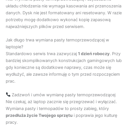
układu chłodzenia nie wymaga kasowania ani przenoszenia
danych. Dysk nie jest formatowany ani resetowany. W razie
potrzeby mogę dodatkowo wykonać kopię zapasową
najważniejszych plików przed serwisem.
Jak długo trwa wymiana pasty termoprzewodzącej w
laptopie?
Standardowo serwis trwa zazwyczaj
1 dzień roboczy
. Przy
bardziej skomplikowanych konstrukcjach gamingowych lub
gdy konieczne są dodatkowe naprawy, czas może się
wydłużyć, ale zawsze informuję o tym przed rozpoczęciem
prac.
Zadzwoń i umów wymianę pasty termoprzewodzącej
Nie czekaj, aż laptop zacznie się przegrzewać i wyłączać.
Wymiana pasty i termopadów to prosty zabieg, który
przedłuża życie Twojego sprzętu
i poprawia jego kulturę
pracy.