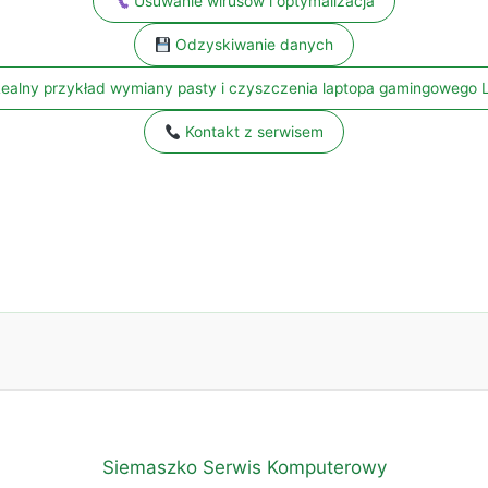
Usuwanie wirusów i optymalizacja
Odzyskiwanie danych
ealny przykład wymiany pasty i czyszczenia laptopa gamingowego 
Kontakt z serwisem
Siemaszko Serwis Komputerowy