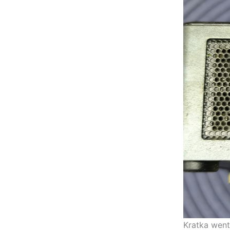
Kratka went