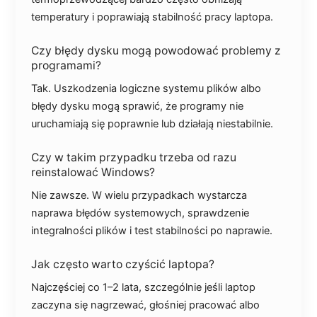
temperatury i poprawiają stabilność pracy laptopa.
Czy błędy dysku mogą powodować problemy z
programami?
Tak. Uszkodzenia logiczne systemu plików albo
błędy dysku mogą sprawić, że programy nie
uruchamiają się poprawnie lub działają niestabilnie.
Czy w takim przypadku trzeba od razu
reinstalować Windows?
Nie zawsze. W wielu przypadkach wystarcza
naprawa błędów systemowych, sprawdzenie
integralności plików i test stabilności po naprawie.
Jak często warto czyścić laptopa?
Najczęściej co 1–2 lata, szczególnie jeśli laptop
zaczyna się nagrzewać, głośniej pracować albo