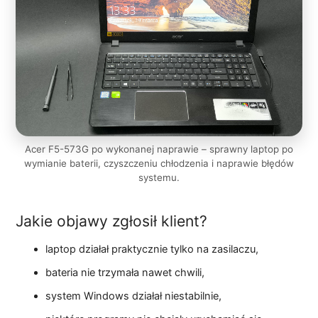
Acer F5-573G po wykonanej naprawie – sprawny laptop po
wymianie baterii, czyszczeniu chłodzenia i naprawie błędów
systemu.
Jakie objawy zgłosił klient?
laptop działał praktycznie tylko na zasilaczu,
bateria nie trzymała nawet chwili,
system Windows działał niestabilnie,