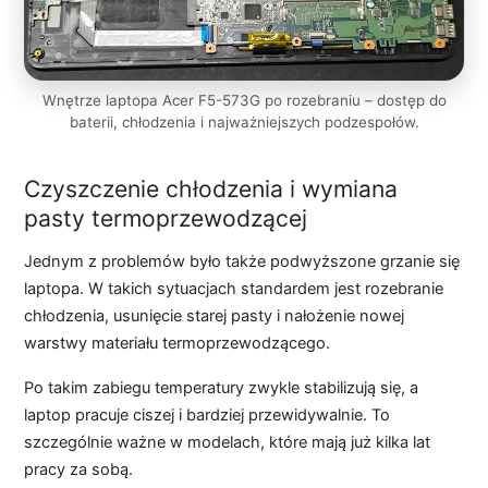
Wnętrze laptopa Acer F5-573G po rozebraniu – dostęp do
baterii, chłodzenia i najważniejszych podzespołów.
Czyszczenie chłodzenia i wymiana
pasty termoprzewodzącej
Jednym z problemów było także podwyższone grzanie się
laptopa. W takich sytuacjach standardem jest rozebranie
chłodzenia, usunięcie starej pasty i nałożenie nowej
warstwy materiału termoprzewodzącego.
Po takim zabiegu temperatury zwykle stabilizują się, a
laptop pracuje ciszej i bardziej przewidywalnie. To
szczególnie ważne w modelach, które mają już kilka lat
pracy za sobą.