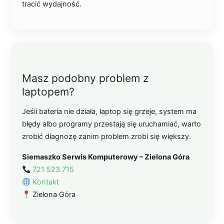
tracić wydajność.
Masz podobny problem z
laptopem?
Jeśli bateria nie działa, laptop się grzeje, system ma
błędy albo programy przestają się uruchamiać, warto
zrobić diagnozę zanim problem zrobi się większy.
Siemaszko Serwis Komputerowy – Zielona Góra
721 523 715
Kontakt
Zielona Góra