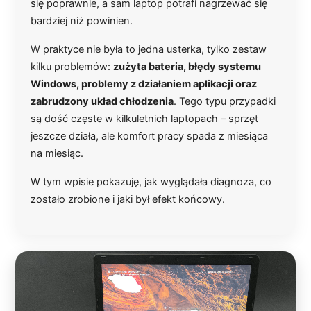
się poprawnie, a sam laptop potrafi nagrzewać się
bardziej niż powinien.
W praktyce nie była to jedna usterka, tylko zestaw
kilku problemów:
zużyta bateria, błędy systemu
Windows, problemy z działaniem aplikacji oraz
zabrudzony układ chłodzenia
. Tego typu przypadki
są dość częste w kilkuletnich laptopach – sprzęt
jeszcze działa, ale komfort pracy spada z miesiąca
na miesiąc.
W tym wpisie pokazuję, jak wyglądała diagnoza, co
zostało zrobione i jaki był efekt końcowy.