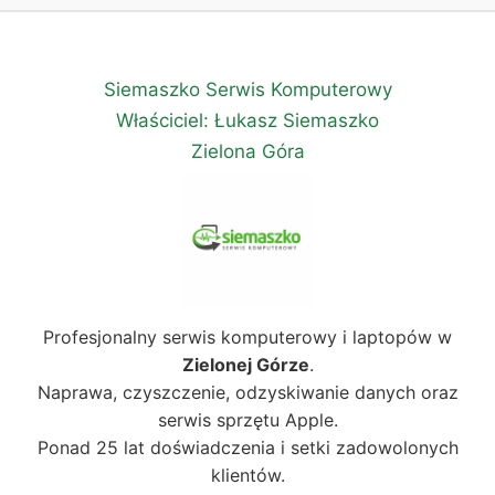
Siemaszko Serwis Komputerowy
Właściciel: Łukasz Siemaszko
Zielona Góra
Profesjonalny serwis komputerowy i laptopów w
Zielonej Górze
.
Naprawa, czyszczenie, odzyskiwanie danych oraz
serwis sprzętu Apple.
Ponad 25 lat doświadczenia i setki zadowolonych
klientów.