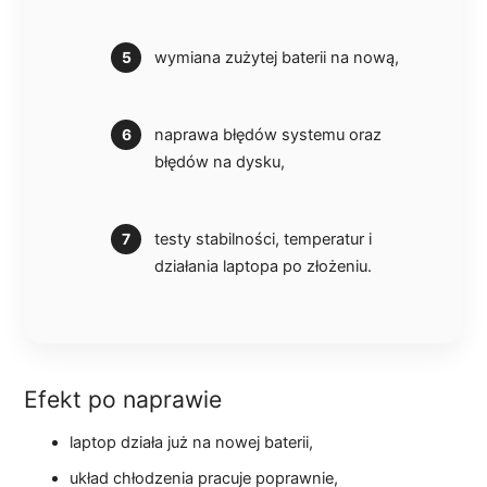
wymiana zużytej baterii na nową,
naprawa błędów systemu oraz
błędów na dysku,
testy stabilności, temperatur i
działania laptopa po złożeniu.
Efekt po naprawie
laptop działa już na nowej baterii,
układ chłodzenia pracuje poprawnie,