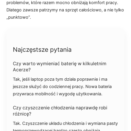
problemów, które razem mocno obniżają komfort pracy.
Dlatego zawsze patrzymy na sprzęt całościowo, a nie tylko
„punktowo”.
Najczęstsze pytania
Czy warto wymieniać baterię w kilkuletnim
Acerze?
Tak, jeśli laptop poza tym działa poprawnie i ma
jeszcze służyć do codziennej pracy. Nowa bateria
przywraca mobilność i wygodę użytkowania.
Czy czyszczenie chłodzenia naprawdę robi
różnicę?
Tak. Czyszczenie układu chłodzenia i wymiana pasty
termoprzewodzącej bardzo często obniżają