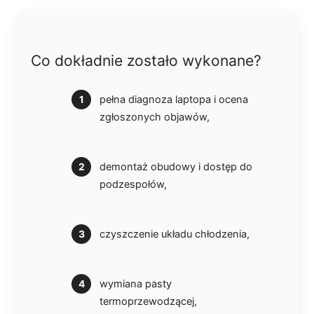
Co dokładnie zostało wykonane?
pełna diagnoza laptopa i ocena
zgłoszonych objawów,
demontaż obudowy i dostęp do
podzespołów,
czyszczenie układu chłodzenia,
wymiana pasty
termoprzewodzącej,