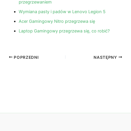
przegrzewaniem
Wymiana pasty i padów w Lenovo Legion 5
Acer Gamingowy Nitro przegrzewa się
Laptop Gamingowy przegrzewa się, co robić?
POPRZEDNI
NASTĘPNY