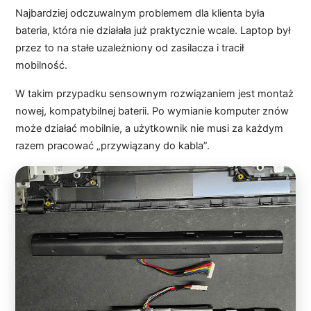
Najbardziej odczuwalnym problemem dla klienta była
bateria, która nie działała już praktycznie wcale. Laptop był
przez to na stałe uzależniony od zasilacza i tracił
mobilność.
W takim przypadku sensownym rozwiązaniem jest montaż
nowej, kompatybilnej baterii. Po wymianie komputer znów
może działać mobilnie, a użytkownik nie musi za każdym
razem pracować „przywiązany do kabla”.