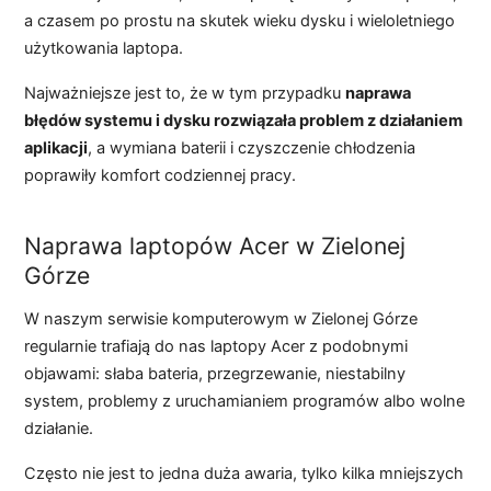
a czasem po prostu na skutek wieku dysku i wieloletniego
użytkowania laptopa.
Najważniejsze jest to, że w tym przypadku
naprawa
błędów systemu i dysku rozwiązała problem z działaniem
aplikacji
, a wymiana baterii i czyszczenie chłodzenia
poprawiły komfort codziennej pracy.
Naprawa laptopów Acer w Zielonej
Górze
W naszym serwisie komputerowym w Zielonej Górze
regularnie trafiają do nas laptopy Acer z podobnymi
objawami: słaba bateria, przegrzewanie, niestabilny
system, problemy z uruchamianiem programów albo wolne
działanie.
Często nie jest to jedna duża awaria, tylko kilka mniejszych