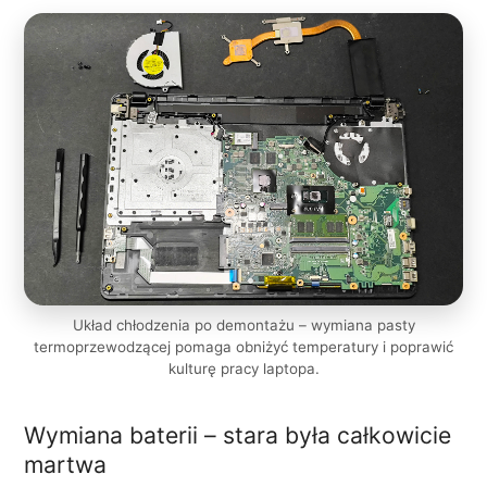
Układ chłodzenia po demontażu – wymiana pasty
termoprzewodzącej pomaga obniżyć temperatury i poprawić
kulturę pracy laptopa.
Wymiana baterii – stara była całkowicie
martwa