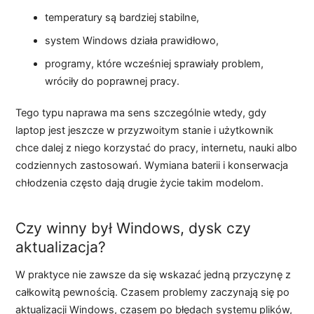
temperatury są bardziej stabilne,
system Windows działa prawidłowo,
programy, które wcześniej sprawiały problem,
wróciły do poprawnej pracy.
Tego typu naprawa ma sens szczególnie wtedy, gdy
laptop jest jeszcze w przyzwoitym stanie i użytkownik
chce dalej z niego korzystać do pracy, internetu, nauki albo
codziennych zastosowań. Wymiana baterii i konserwacja
chłodzenia często dają drugie życie takim modelom.
Czy winny był Windows, dysk czy
aktualizacja?
W praktyce nie zawsze da się wskazać jedną przyczynę z
całkowitą pewnością. Czasem problemy zaczynają się po
aktualizacji Windows, czasem po błędach systemu plików,