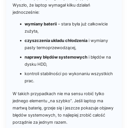
Wyszło, że laptop wymagał kilku działań
jednocześnie:
wymiany baterii
– stara była już całkowicie
zużyta,
czyszczenia układu chłodzenia
i wymiany
pasty termoprzewodzącej,
naprawy błędów systemowych
i błędów na
dysku HDD,
kontroli stabilności po wykonaniu wszystkich
prac.
W takich przypadkach nie ma sensu robić tylko
jednego elementu „na szybko”. Jeśli laptop ma
martwą baterię, grzeje się i jeszcze pokazuje objawy
błędów systemowych, to najlepiej zrobić całość
porządnie za jednym razem.