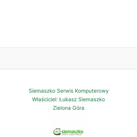
Siemaszko Serwis Komputerowy
Właściciel: Łukasz Siemaszko
Zielona Góra