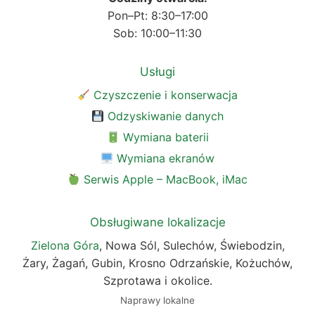
Pon–Pt: 8:30–17:00
Sob: 10:00–11:30
Usługi
Czyszczenie i konserwacja
Odzyskiwanie danych
Wymiana baterii
Wymiana ekranów
Serwis Apple – MacBook, iMac
Obsługiwane lokalizacje
Zielona Góra
, Nowa Sól, Sulechów, Świebodzin,
Żary, Żagań, Gubin, Krosno Odrzańskie, Kożuchów,
Szprotawa i okolice.
Naprawy lokalne