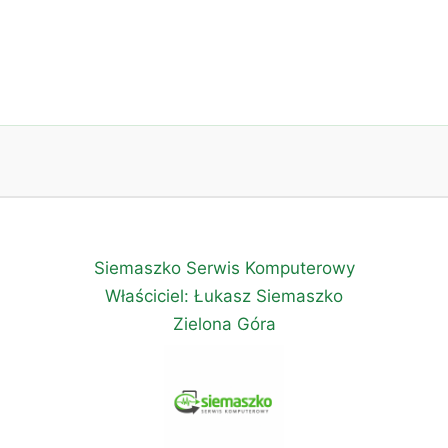
Siemaszko Serwis Komputerowy
Właściciel: Łukasz Siemaszko
Zielona Góra