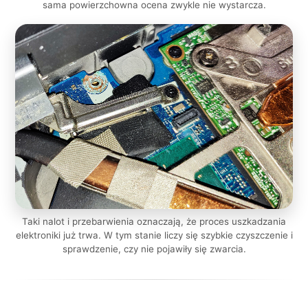
sama powierzchowna ocena zwykle nie wystarcza.
Taki nalot i przebarwienia oznaczają, że proces uszkadzania
elektroniki już trwa. W tym stanie liczy się szybkie czyszczenie i
sprawdzenie, czy nie pojawiły się zwarcia.