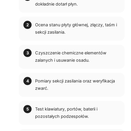
dokładnie dotarł płyn.
Ocena stanu płyty głównej, złączy, taśm i
sekcji zasilania.
Czyszczenie chemiczne elementów
zalanych i usuwanie osadu.
Pomiary sekcji zasilania oraz weryfikacja
zwarć.
Test klawiatury, portów, baterii i
pozostałych podzespołów.