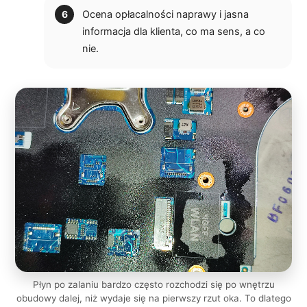
Ocena opłacalności naprawy i jasna
informacja dla klienta, co ma sens, a co
nie.
Płyn po zalaniu bardzo często rozchodzi się po wnętrzu
obudowy dalej, niż wydaje się na pierwszy rzut oka. To dlatego