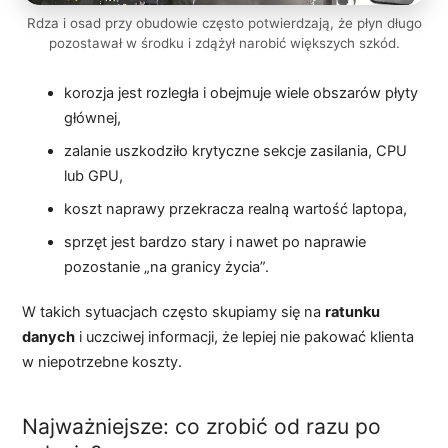
Rdza i osad przy obudowie często potwierdzają, że płyn długo
pozostawał w środku i zdążył narobić większych szkód.
korozja jest rozległa i obejmuje wiele obszarów płyty
głównej,
zalanie uszkodziło krytyczne sekcje zasilania, CPU
lub GPU,
koszt naprawy przekracza realną wartość laptopa,
sprzęt jest bardzo stary i nawet po naprawie
pozostanie „na granicy życia”.
W takich sytuacjach często skupiamy się na
ratunku
danych
i uczciwej informacji, że lepiej nie pakować klienta
w niepotrzebne koszty.
Najważniejsze: co zrobić od razu po