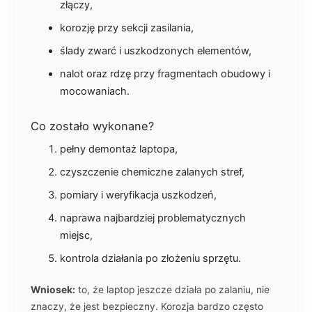
złączy,
korozję przy sekcji zasilania,
ślady zwarć i uszkodzonych elementów,
nalot oraz rdzę przy fragmentach obudowy i
mocowaniach.
Co zostało wykonane?
pełny demontaż laptopa,
czyszczenie chemiczne zalanych stref,
pomiary i weryfikacja uszkodzeń,
naprawa najbardziej problematycznych
miejsc,
kontrola działania po złożeniu sprzętu.
Wniosek:
to, że laptop jeszcze działa po zalaniu, nie
znaczy, że jest bezpieczny. Korozja bardzo często