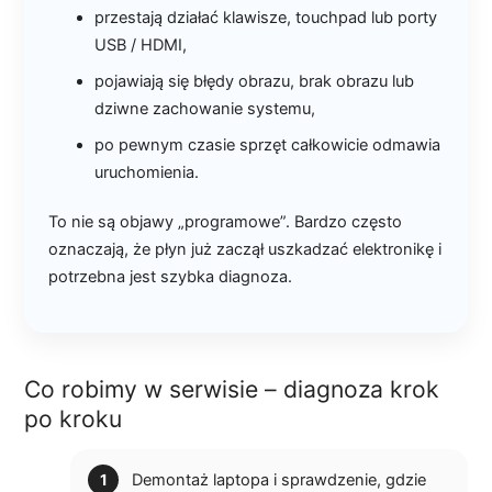
przestają działać klawisze, touchpad lub porty
USB / HDMI,
pojawiają się błędy obrazu, brak obrazu lub
dziwne zachowanie systemu,
po pewnym czasie sprzęt całkowicie odmawia
uruchomienia.
To nie są objawy „programowe”. Bardzo często
oznaczają, że płyn już zaczął uszkadzać elektronikę i
potrzebna jest szybka diagnoza.
Co robimy w serwisie – diagnoza krok
po kroku
Demontaż laptopa i sprawdzenie, gdzie