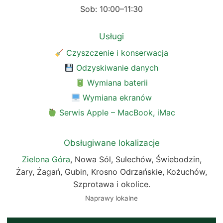
Sob: 10:00–11:30
Usługi
Czyszczenie i konserwacja
Odzyskiwanie danych
Wymiana baterii
Wymiana ekranów
Serwis Apple – MacBook, iMac
Obsługiwane lokalizacje
Zielona Góra
, Nowa Sól, Sulechów, Świebodzin,
Żary, Żagań, Gubin, Krosno Odrzańskie, Kożuchów,
Szprotawa i okolice.
Naprawy lokalne