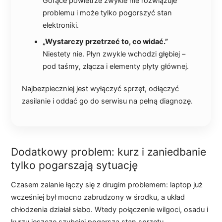
Gorące powietrze zwykle nie rozwiązuje
problemu i może tylko pogorszyć stan
elektroniki.
„Wystarczy przetrzeć to, co widać.”
Niestety nie. Płyn zwykle wchodzi głębiej –
pod taśmy, złącza i elementy płyty głównej.
Najbezpieczniej jest wyłączyć sprzęt, odłączyć
zasilanie i oddać go do serwisu na pełną diagnozę.
Dodatkowy problem: kurz i zaniedbanie
tylko pogarszają sytuację
Czasem zalanie łączy się z drugim problemem: laptop już
wcześniej był mocno zabrudzony w środku, a układ
chłodzenia działał słabo. Wtedy połączenie wilgoci, osadu i