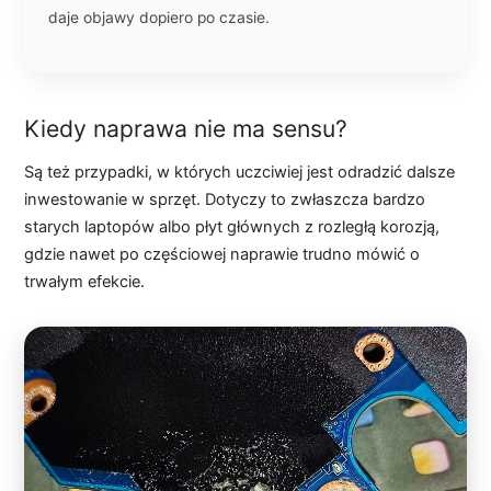
daje objawy dopiero po czasie.
Kiedy naprawa nie ma sensu?
Są też przypadki, w których uczciwiej jest odradzić dalsze
inwestowanie w sprzęt. Dotyczy to zwłaszcza bardzo
starych laptopów albo płyt głównych z rozległą korozją,
gdzie nawet po częściowej naprawie trudno mówić o
trwałym efekcie.