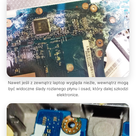
Nawet jeśli z zewnątrz laptop wygląda nieźle, wewnątrz mogą
być widoczne ślady rozlanego płynu i osad, który dalej szkodzi
elektronice.