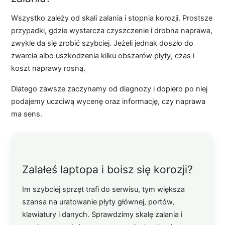
Wszystko zależy od skali zalania i stopnia korozji. Prostsze
przypadki, gdzie wystarcza czyszczenie i drobna naprawa,
zwykle da się zrobić szybciej. Jeżeli jednak doszło do
zwarcia albo uszkodzenia kilku obszarów płyty, czas i
koszt naprawy rosną.
Dlatego zawsze zaczynamy od diagnozy i dopiero po niej
podajemy uczciwą wycenę oraz informację, czy naprawa
ma sens.
Zalałeś laptopa i boisz się korozji?
Im szybciej sprzęt trafi do serwisu, tym większa
szansa na uratowanie płyty głównej, portów,
klawiatury i danych. Sprawdzimy skalę zalania i