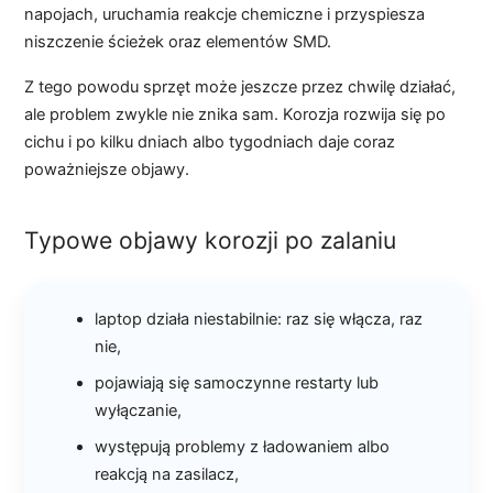
napojach, uruchamia reakcje chemiczne i przyspiesza
niszczenie ścieżek oraz elementów SMD.
Z tego powodu sprzęt może jeszcze przez chwilę działać,
ale problem zwykle nie znika sam. Korozja rozwija się po
cichu i po kilku dniach albo tygodniach daje coraz
poważniejsze objawy.
Typowe objawy korozji po zalaniu
laptop działa niestabilnie: raz się włącza, raz
nie,
pojawiają się samoczynne restarty lub
wyłączanie,
występują problemy z ładowaniem albo
reakcją na zasilacz,