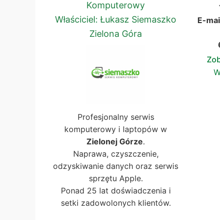
Komputerowy
Właściciel: Łukasz Siemaszko
E-mai
Zielona Góra
Zob
W
Profesjonalny serwis
komputerowy i laptopów w
Zielonej Górze
.
Naprawa, czyszczenie,
odzyskiwanie danych oraz serwis
sprzętu Apple.
Ponad 25 lat doświadczenia i
setki zadowolonych klientów.