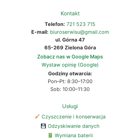
Kontakt
Telefon:
721 523 715
E-mail:
biuroserwisu@gmail.com
ul. Górna 47
65-269 Zielona Góra
Zobacz nas w Google Maps
Wystaw opinię (Google)
Godziny otwarcia:
Pon–Pt: 8:30–17:00
Sob: 10:00–11:30
Usługi
Czyszczenie i konserwacja
Odzyskiwanie danych
Wymiana baterii