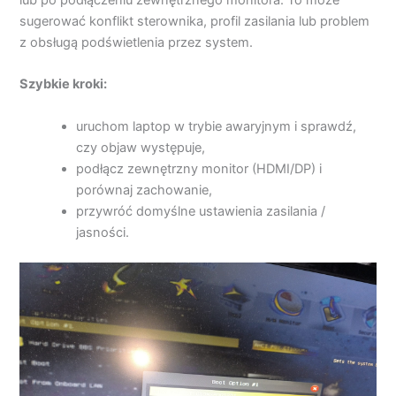
sugerować konflikt sterownika, profil zasilania lub problem
z obsługą podświetlenia przez system.
Szybkie kroki:
uruchom laptop w trybie awaryjnym i sprawdź,
czy objaw występuje,
podłącz zewnętrzny monitor (HDMI/DP) i
porównaj zachowanie,
przywróć domyślne ustawienia zasilania /
jasności.