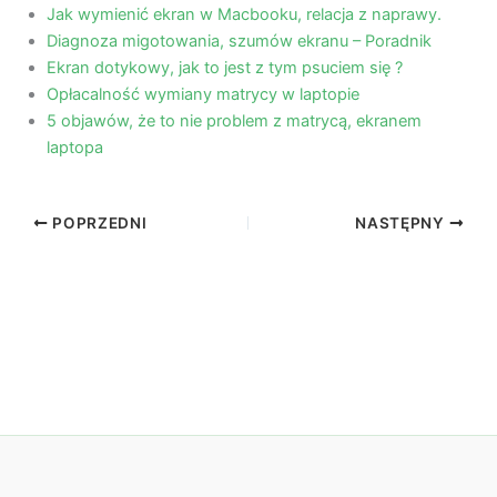
Jak wymienić ekran w Macbooku, relacja z naprawy.
Diagnoza migotowania, szumów ekranu – Poradnik
Ekran dotykowy, jak to jest z tym psuciem się ?
Opłacalność wymiany matrycy w laptopie
5 objawów, że to nie problem z matrycą, ekranem
laptopa
POPRZEDNI
NASTĘPNY