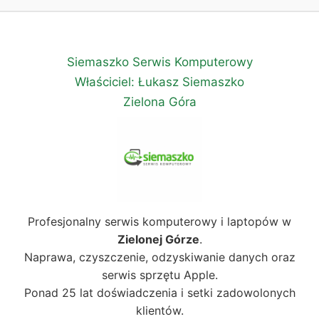
Siemaszko Serwis Komputerowy
Właściciel: Łukasz Siemaszko
Zielona Góra
Profesjonalny serwis komputerowy i laptopów w
Zielonej Górze
.
Naprawa, czyszczenie, odzyskiwanie danych oraz
serwis sprzętu Apple.
Ponad 25 lat doświadczenia i setki zadowolonych
klientów.