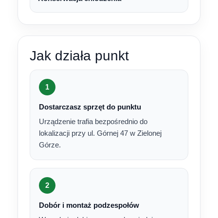
Jak działa punkt
1
Dostarczasz sprzęt do punktu
Urządzenie trafia bezpośrednio do
lokalizacji przy ul. Górnej 47 w Zielonej
Górze.
2
Dobór i montaż podzespołów