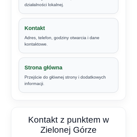
działalności lokalnej.
Kontakt
Adres, telefon, godziny otwarcia i dane
kontaktowe.
Strona główna
Przejście do głównej strony i dodatkowych
informacji.
Kontakt z punktem w
Zielonej Górze