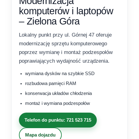
Modernizacja
komputerów i laptopów
– Zielona Góra
Lokalny punkt przy ul. Górnej 47 oferuje
modernizację sprzętu komputerowego
poprzez wymianę i montaż podzespołów
poprawiających wydajność urządzenia.
wymiana dysków na szybkie SSD
rozbudowa pamięci RAM
konserwacja układów chłodzenia
montaż i wymiana podzespołów
Telefon do punktu: 721 523 715
Mapa dojazdu