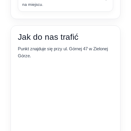
na miejscu.
Jak do nas trafić
Punkt znajduje się przy ul. Górnej 47 w Zielonej
Górze.