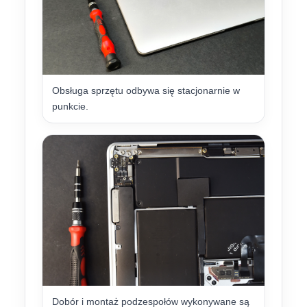
Obsługa sprzętu odbywa się stacjonarnie w
punkcie.
Dobór i montaż podzespołów wykonywane są