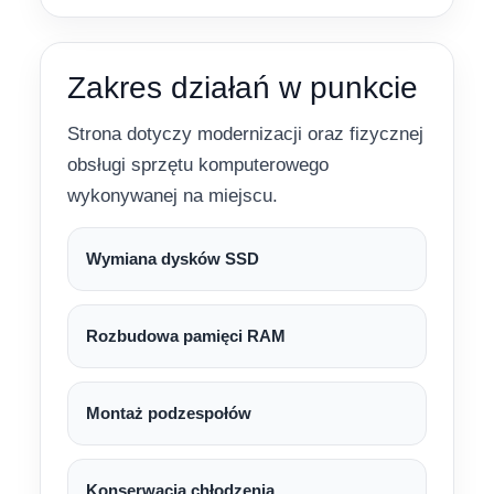
Zakres działań w punkcie
Strona dotyczy modernizacji oraz fizycznej
obsługi sprzętu komputerowego
wykonywanej na miejscu.
Wymiana dysków SSD
Rozbudowa pamięci RAM
Montaż podzespołów
Konserwacja chłodzenia