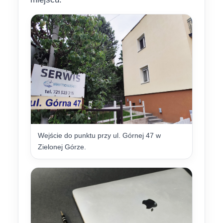
Wejście do punktu przy ul. Górnej 47 w
Zielonej Górze.