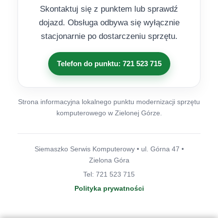
Skontaktuj się z punktem lub sprawdź
dojazd. Obsługa odbywa się wyłącznie
stacjonarnie po dostarczeniu sprzętu.
Telefon do punktu: 721 523 715
Strona informacyjna lokalnego punktu modernizacji sprzętu
komputerowego w Zielonej Górze.
Siemaszko Serwis Komputerowy • ul. Górna 47 •
Zielona Góra
Tel: 721 523 715
Polityka prywatności