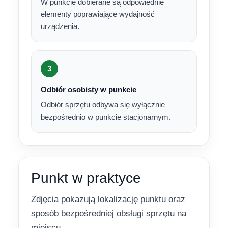
W punkcie dobierane są odpowiednie
elementy poprawiające wydajność
urządzenia.
3
Odbiór osobisty w punkcie
Odbiór sprzętu odbywa się wyłącznie
bezpośrednio w punkcie stacjonarnym.
Punkt w praktyce
Zdjęcia pokazują lokalizację punktu oraz
sposób bezpośredniej obsługi sprzętu na
miejscu.