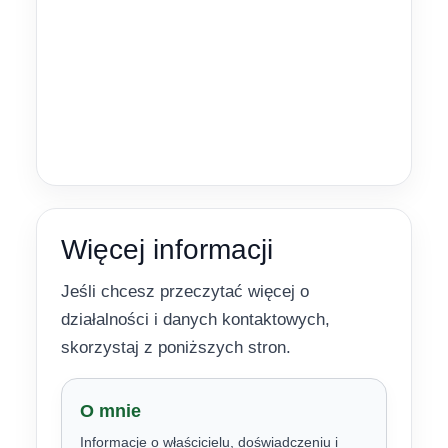
Więcej informacji
Jeśli chcesz przeczytać więcej o
działalności i danych kontaktowych,
skorzystaj z poniższych stron.
O mnie
Informacje o właścicielu, doświadczeniu i